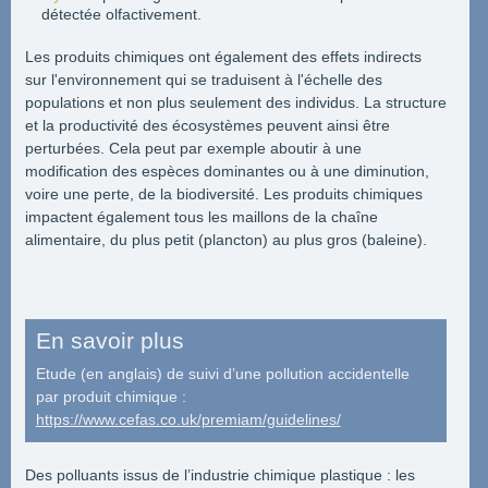
détectée olfactivement.
Les produits chimiques ont également des effets indirects
sur l'environnement qui se traduisent à l'échelle des
populations et non plus seulement des individus. La structure
et la productivité des écosystèmes peuvent ainsi être
perturbées. Cela peut par exemple aboutir à une
modification des espèces dominantes ou à une diminution,
voire une perte, de la biodiversité. Les produits chimiques
impactent également tous les maillons de la chaîne
alimentaire, du plus petit (plancton) au plus gros (baleine).
En savoir plus
Etude (en anglais) de suivi d’une pollution accidentelle
par produit chimique :
https://www.cefas.co.uk/premiam/guidelines/
Des polluants issus de l’industrie chimique plastique : les