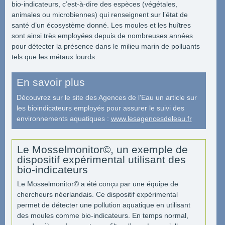
bio-indicateurs, c’est-à-dire des espèces (végétales,
animales ou microbiennes) qui renseignent sur l’état de
santé d’un écosystème donné. Les moules et les huîtres
sont ainsi très employées depuis de nombreuses années
pour détecter la présence dans le milieu marin de polluants
tels que les métaux lourds.
En savoir plus
Découvrez sur le site des Agences de l'Eau un article sur
les bioindicateurs employés pour assurer le suivi des
environnements aquatiques :
www.lesagencesdeleau.fr
Le Mosselmonitor©, un exemple de
dispositif expérimental utilisant des
bio-indicateurs
Le Mosselmonitor© a été conçu par une équipe de
chercheurs néerlandais. Ce dispositif expérimental
permet de détecter une pollution aquatique en utilisant
des moules comme bio-indicateurs. En temps normal,