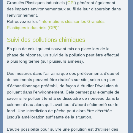
Granulés Plastiques industriels (
GPI
) génèrent également
des impacts environnementaux au fil de leur dispersion dans
l’environnement.
Retrouvez ici les "
Informations clés sur les Granulés
Plastiques industriels (GPI)"
Suivi des pollutions chimiques
En plus de celui qui est souvent mis en place lors de la
phase de réponse, un suivi de la pollution peut être effectué
à plus long terme (sur plusieurs années).
Des mesures dans l’air ainsi que des prélèvements d’eau et
de sédiments peuvent être réalisés sur site, selon un plan
d’échantillonnage préétabli, de façon à étudier l’évolution du
polluant dans l’environnement. Cela permet par exemple de
savoir si le polluant tend à se dissoudre de nouveau dans la
colonne d’eau alors qu’il avait tout d’abord sédimenté sur le
fond. Une interdiction de pêche peut alors être décrétée
jusqu’à amélioration suffisante de la situation.
L’autre possibilité pour suivre une pollution est d’utiliser des