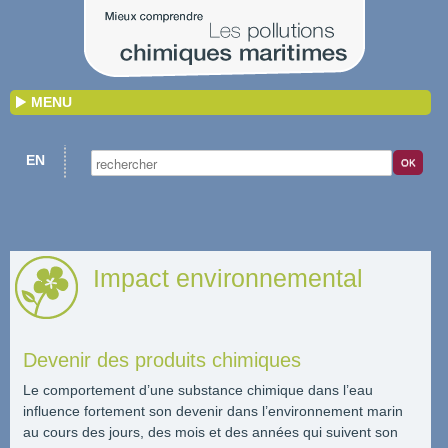
MENU
EN
Impact environnemental
Devenir des produits chimiques
Le comportement d’une substance chimique dans l’eau
influence fortement son devenir dans l’environnement marin
au cours des jours, des mois et des années qui suivent son