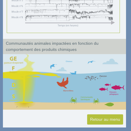
Communautés animales impactées en fonction du
comportement des produits chimiques