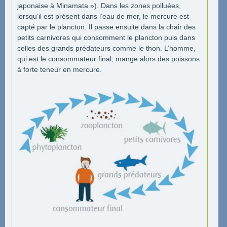
japonaise à Minamata »). Dans les zones polluées,
lorsqu’il est présent dans l’eau de mer, le mercure est
capté par le plancton. Il passe ensuite dans la chair des
petits carnivores qui consomment le plancton puis dans
celles des grands prédateurs comme le thon. L’homme,
qui est le consommateur final, mange alors des poissons
à forte teneur en mercure.